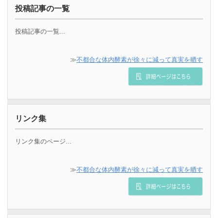
投稿記事の一覧
投稿記事の一覧...
≫
不都合な体内酵素が徐々に減って真実を晒す
リンク集
リンク集のページ...
≫
不都合な体内酵素が徐々に減って真実を晒す