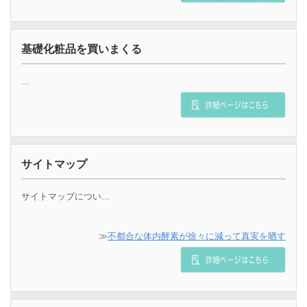
基礎化粧品を買いまくる
...
サイトマップ
サイトマップについ...
≫
不都合な体内酵素が徐々に減って真実を晒す