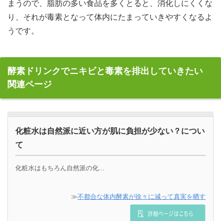
まうので、脂肪の多い食品を多くとると、消化しにくくな
り、それが毒素となって体内にたまっていきやすくなるよ
うです。
酵素ドリンクでニキビと毒素を排出していきたい
関連ページ
化粧水は自然派に近い方が肌に負担が少ない？につい
て
化粧水はもちろん自然派の化...
≫
不都合な体内酵素が徐々に減って真実を晒す