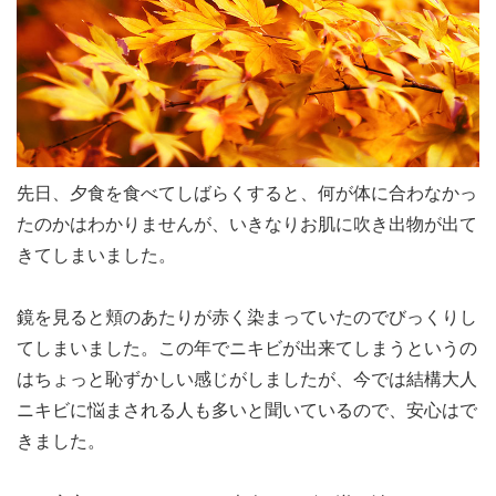
先日、夕食を食べてしばらくすると、何が体に合わなかっ
たのかはわかりませんが、いきなりお肌に吹き出物が出て
きてしまいました。
鏡を見ると頬のあたりが赤く染まっていたのでびっくりし
てしまいました。この年でニキビが出来てしまうというの
はちょっと恥ずかしい感じがしましたが、今では結構大人
ニキビに悩まされる人も多いと聞いているので、安心はで
きました。