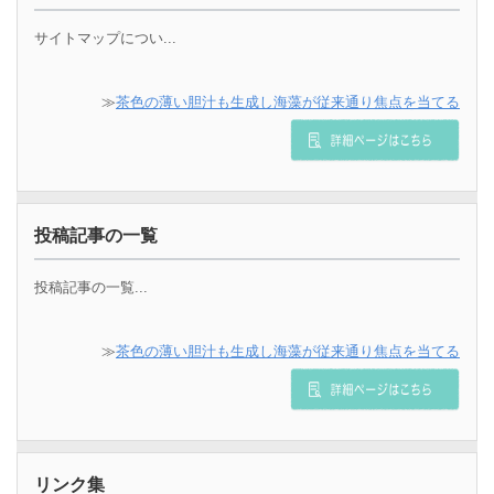
サイトマップについ...
≫
茶色の薄い胆汁も生成し海藻が従来通り焦点を当てる
投稿記事の一覧
投稿記事の一覧...
≫
茶色の薄い胆汁も生成し海藻が従来通り焦点を当てる
リンク集