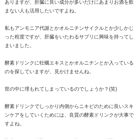
ありますが、肝臓に良い成分が多いだけにあまりお酒を飲
まない人も活用したいですよね。
私もアンモニア代謝とかオルニチンサイクルとか少しかじ
った程度ですが、肝臓をいたわるサプリに興味を持ってし
まいました。
酵素ドリンクに牡蠣エキスとかオルニチンとか入っている
のを探していますが、見かけませんね。
世の中に埋もれてしまっているのでしょうか？(笑)
酵素ドリンクでしっかり内側からニキビのために良いスキ
ンケアをしていくためには、良質の酵素ドリンクが大事で
すよね。