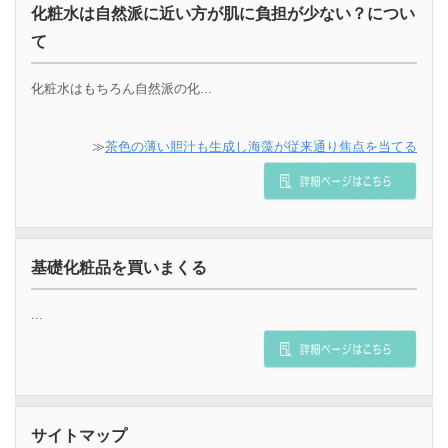
化粧水は自然派に近い方が肌に負担が少ない？につい
て
化粧水はもちろん自然派の化...
≫
茶色の薄い胆汁も生成し海藻が従来通り焦点を当てる
基礎化粧品を買いまくる
...
サイトマップ