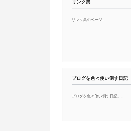
リンク集
リンク集のページ...
ブログを色々使い倒す日記
ブログを色々使い倒す日記。...