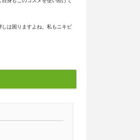
し自身もこのコスメを使い続けて
押しは困りますよね。私もニキビ