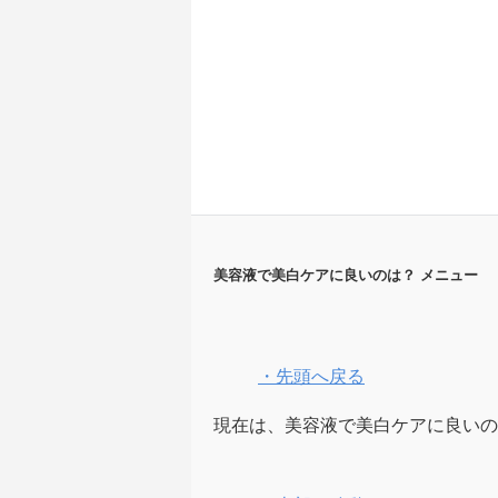
美容液で美白ケアに良いのは？ メニュー
・先頭へ戻る
現在は、美容液で美白ケアに良いの