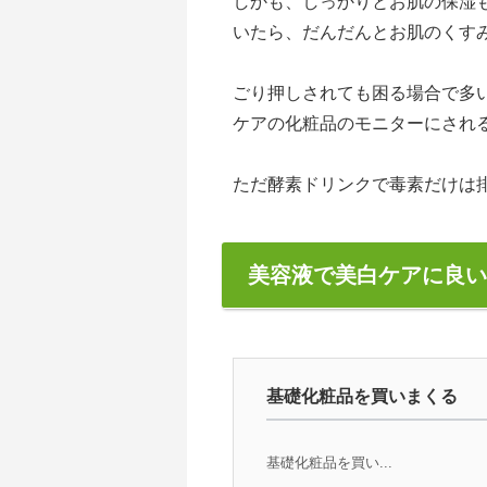
しかも、しっかりとお肌の保湿
いたら、だんだんとお肌のくす
ごり押しされても困る場合で多
ケアの化粧品のモニターにされ
ただ酵素ドリンクで毒素だけは
美容液で美白ケアに良い
基礎化粧品を買いまくる
基礎化粧品を買い...