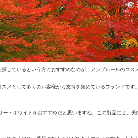
を探しているという方におすすめなのが、アンプルールのコス
コスメとして多くのお客様から支持を集めているブランドです
。
アリー・ホワイトがおすすめだと思いますね。この製品には、美