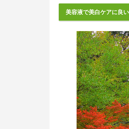
美容液で美白ケアに良い