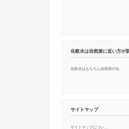
化粧水は自然派に近い方が
化粧水はもちろん自然派の化...
サイトマップ
サイトマップについ...