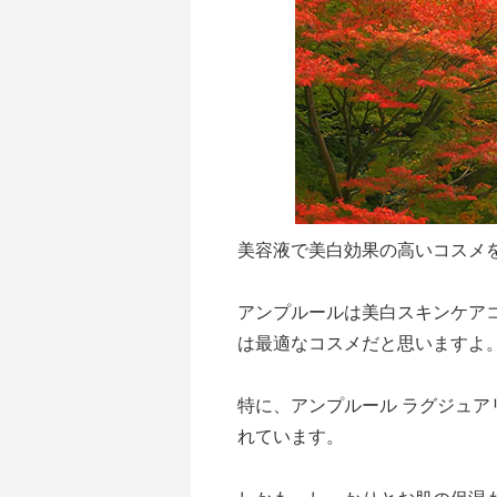
美容液で美白効果の高いコスメ
アンプルールは美白スキンケア
は最適なコスメだと思いますよ
特に、アンプルール ラグジュ
れています。