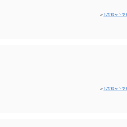
≫
お客様から支
≫
お客様から支