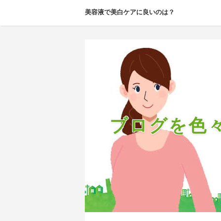
美容液で美白ケアに良いのは？
ブログを色