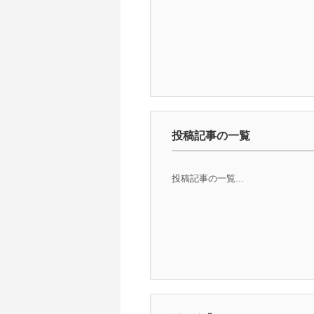
投稿記事の一覧
投稿記事の一覧...