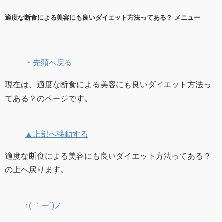
適度な断食による美容にも良いダイエット方法ってある？ メニュー
・先頭へ戻る
現在は、適度な断食による美容にも良いダイエット方法っ
てある？のページです。
▲上部へ移動する
適度な断食による美容にも良いダイエット方法ってある？
の上へ戻ります。
↑( ｀ー´)ノ