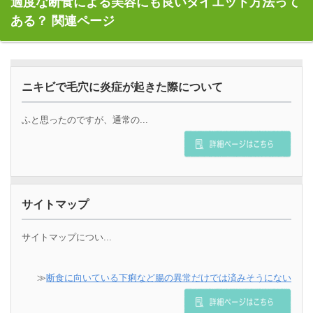
適度な断食による美容にも良いダイエット方法って
ある？ 関連ページ
ニキビで毛穴に炎症が起きた際について
ふと思ったのですが、通常の...
サイトマップ
サイトマップについ...
≫
断食に向いている下痢など腸の異常だけでは済みそうにない