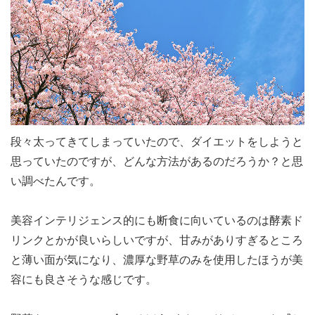
段々太ってきてしまっていたので、ダイエットをしようと
思っていたのですが、どんな方法があるのだろうか？と思
い調べたんです。
美容インテリジェンス的にも断食に向いているのは酵素ド
リンクとかが良いらしいですが、甘みがありすぎるところ
と薄い面が気になり、濃厚な野草のみを使用したほうが美
容にも良さそうな感じです。