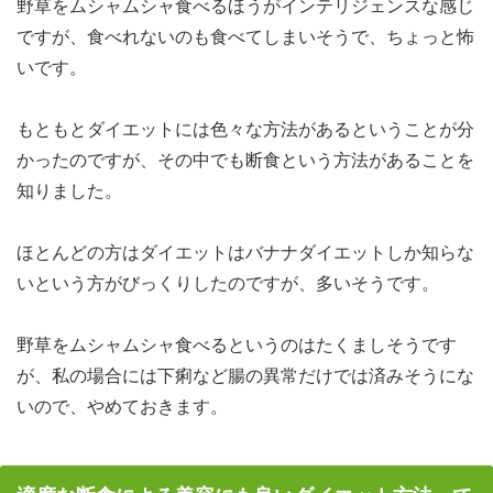
野草をムシャムシャ食べるほうがインテリジェンスな感じ
ですが、食べれないのも食べてしまいそうで、ちょっと怖
いです。
もともとダイエットには色々な方法があるということが分
かったのですが、その中でも断食という方法があることを
知りました。
ほとんどの方はダイエットはバナナダイエットしか知らな
いという方がびっくりしたのですが、多いそうです。
野草をムシャムシャ食べるというのはたくましそうです
が、私の場合には下痢など腸の異常だけでは済みそうにな
いので、やめておきます。