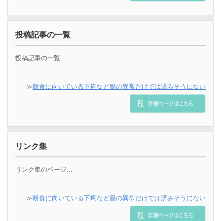
投稿記事の一覧
投稿記事の一覧...
≫
断食に向いている下痢など腸の異常だけでは済みそうにない
リンク集
リンク集のページ...
≫
断食に向いている下痢など腸の異常だけでは済みそうにない